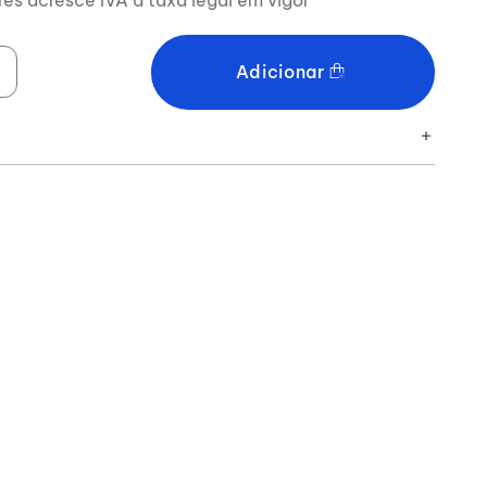
Adicionar