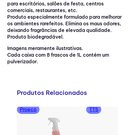
para escritórios, salões de festa, centros
comerciais, restaurantes, etc.
Produto especialmente formulado para melhorar
os ambientes rarefeitos. Elimina os maus odores,
deixando fragrâncias de elevada qualidade.
Produto biodegradável.
Imagens meramente ilustrativas.
Cada caixa com 8 frascos de 1L contém um
pulverizador.
Produtos Relacionados
Proeco
TTS