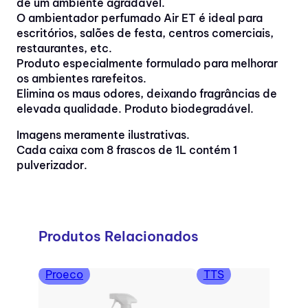
de um ambiente agradável.
O ambientador perfumado Air ET é ideal para
escritórios, salões de festa, centros comerciais,
restaurantes, etc.
Produto especialmente formulado para melhorar
os ambientes rarefeitos.
Elimina os maus odores, deixando fragrâncias de
elevada qualidade. Produto biodegradável.
Imagens meramente ilustrativas.
Cada caixa com 8 frascos de 1L contém 1
pulverizador.
Produtos Relacionados
Proeco
TTS