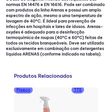
normas EN 14476 e EN 16616. Pode ser combinado
com produtos da linha Arenas e possui um amplo
espectro de ação, mesmo a uma temperatura de
lavagem de 40°C. É iIdeal para prevenção de
infecções em hospitais e lares de idosos. Arenas-
oxydes é adequado para a desinfecção
termoquímica de roupas (40°C e 60°C) feitas de
todos os tecidos branqueáveis. Deve ser utilizado
exclusivamente em combinação com detergentes
líquidos ARENAS (conforme indicado na tabela).
Produtos Relacionados
Proeco
TTS