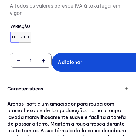
A todos os valores acresce IVA à taxa legal em
vigor
VARIAÇÃO
1 LT
20 LT
－
＋
Adicionar
Características
Arenas-soft é um amaciador para roupa com
aroma fresco e de longa duração. Torna a roupa
lavada maravilhosamente suave e facilita a tarefa
de passar a ferro. Mantém a roupa fresca durante
muito tempo. A sua fórmula de frescura duradoura