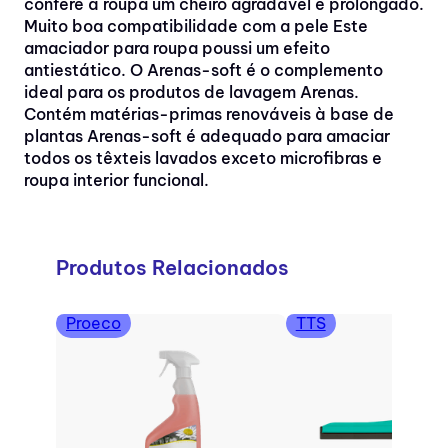
confere à roupa um cheiro agradável e prolongado.
Muito boa compatibilidade com a pele Este
amaciador para roupa poussi um efeito
antiestático. O Arenas-soft é o complemento
ideal para os produtos de lavagem Arenas.
Contém matérias-primas renováveis à base de
plantas Arenas-soft é adequado para amaciar
todos os têxteis lavados exceto microfibras e
roupa interior funcional.
Produtos Relacionados
Proeco
TTS