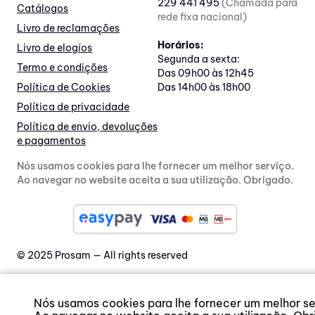
229 441 495
(Chamada para
Catálogos
rede fixa nacional)
Livro de reclamações
Horários:
Livro de elogíos
Segunda a sexta:
Termo e condições
Das 09h00 às 12h45
Política de Cookies
Das 14h00 às 18h00
Política de privacidade
Política de envio, devoluções
e pagamentos
Nós usamos cookies para lhe fornecer um melhor serviço.
Ao navegar no website aceita a sua utilização. Obrigado.
© 2025 Prosam — All rights reserved
Nós usamos cookies para lhe fornecer um melhor se