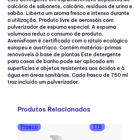
calcário de sabonete, calcário, resíduos de urina e
sabão. Liberta um aroma fresco e intenso durante
a utilização. Produto livre de aerossóis com
pulverizador de espuma especial. A espuma
volumosa reduz o consumo de produto.
AvenisFoam é certificado com o rótulo ecológico
europeu e austríaco. Contém matérias-primas
renováveis à base de plantas Este detergente
para casas de banho pode ser aplicado em
superfícies e objetos resistentes aos ácidos e à
água em áreas sanitárias. Cada frasco de 750 ml
traz incluído um pulverizador.
Produtos Relacionados
Proeco
TTS