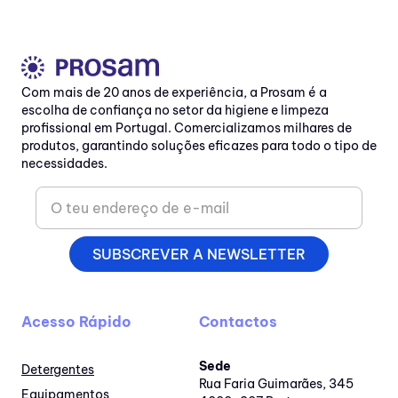
Com mais de 20 anos de experiência, a Prosam é a
escolha de confiança no setor da higiene e limpeza
profissional em Portugal. Comercializamos milhares de
produtos, garantindo soluções eficazes para todo o tipo de
necessidades.
SUBSCREVER A NEWSLETTER
Acesso Rápido
Contactos
Sede
Detergentes
Rua Faria Guimarães, 345
Equipamentos