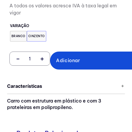
A todos os valores acresce IVA à taxa legal em
vigor
VARIAÇÃO
BRANCO
CINZENTO
－
＋
Adicionar
Características
Carro com estrutura em plástico e com 3
prateleiras em polipropileno.