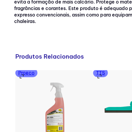
evita a formação de mais calcário. Protege o mate
fragrâncias e corantes. Este produto é adequado 
expresso convencionais, assim como para equipam
chaleiras.
Produtos Relacionados
Proeco
TTS