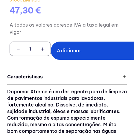
STOCK LIMITADO
47,30 €
A todos os valores acresce IVA à taxa legal em
vigor
－
＋
Adicionar
Características
Dopomar Xtreme é um dertegente para de limpeza
de pavimentos industriais para lavadoras,
fortemente alcalino. Dissolve, de imediato,
sujidade industrial, óleos e massas lubrificantes.
Com formação de espuma especialmente
reduzida, mesmo a altas concentrações. Muito
bom comportamento de separação nas águas