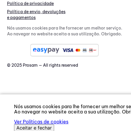
Política de privacidade
Política de envio, devoluções
e pagamentos
Nós usamos cookies para lhe fornecer um melhor serviço.
Ao navegar no website aceita a sua utilização. Obrigado.
© 2025 Prosam — All rights reserved
Nós usamos cookies para lhe fornecer um melhor se
Ao navegar no website aceita a sua utilização. Obr
Ver Políticas de cookies
Aceitar e fechar