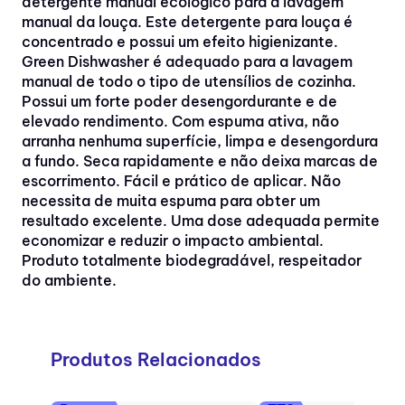
detergente manual ecológico para a lavagem
manual da louça. Este detergente para louça é
concentrado e possui um efeito higienizante.
Green Dishwasher é adequado para a lavagem
manual de todo o tipo de utensílios de cozinha.
Possui um forte poder desengordurante e de
elevado rendimento. Com espuma ativa, não
arranha nenhuma superfície, limpa e desengordura
a fundo. Seca rapidamente e não deixa marcas de
escorrimento. Fácil e prático de aplicar. Não
necessita de muita espuma para obter um
resultado excelente. Uma dose adequada permite
economizar e reduzir o impacto ambiental.
Produto totalmente biodegradável, respeitador
do ambiente.
Produtos Relacionados