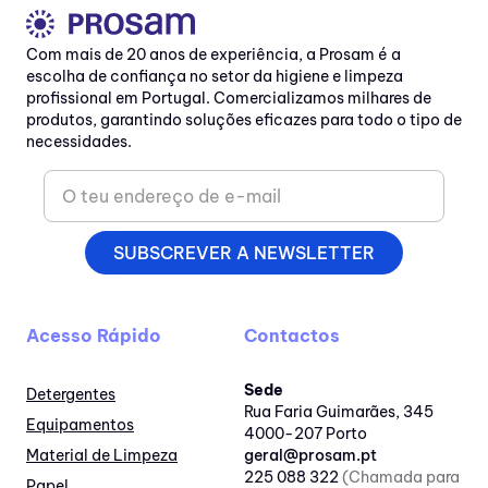
Com mais de 20 anos de experiência, a Prosam é a
escolha de confiança no setor da higiene e limpeza
profissional em Portugal. Comercializamos milhares de
produtos, garantindo soluções eficazes para todo o tipo de
necessidades.
SUBSCREVER A NEWSLETTER
Acesso Rápido
Contactos
Sede
Detergentes
Rua Faria Guimarães, 345
Equipamentos
4000-207 Porto
Material de Limpeza
geral@prosam.pt
225 088 322
(Chamada para
Papel