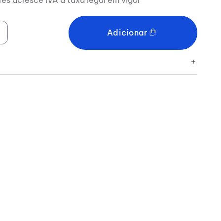
Adicionar