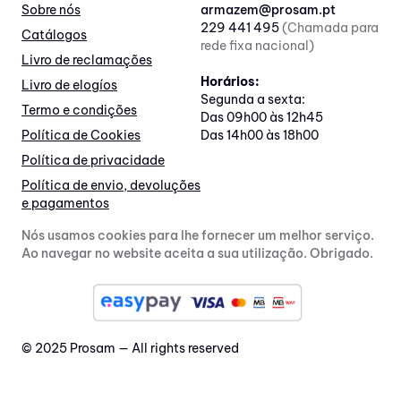
Sobre nós
armazem@prosam.pt
229 441 495
(Chamada para
Catálogos
rede fixa nacional)
Livro de reclamações
Horários:
Livro de elogíos
Segunda a sexta:
Termo e condições
Das 09h00 às 12h45
Política de Cookies
Das 14h00 às 18h00
Política de privacidade
Política de envio, devoluções
e pagamentos
Nós usamos cookies para lhe fornecer um melhor serviço.
Ao navegar no website aceita a sua utilização. Obrigado.
© 2025 Prosam — All rights reserved