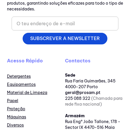
produtos, garantindo soluções eficazes para todo o tipo de
necessidades.
SUBSCREVER A NEWSLETTER
Acesso Rápido
Contactos
Sede
Detergentes
Rua Faria Guimarães, 345
Equipamentos
4000-207 Porto
Material de Limpeza
geral@prosam.pt
225 088 322
(Chamada para
Papel
rede fixa nacional)
Proteção
Armazém
Máquinas
Rua Engº João Tallone, 178 -
Diversos
Sector IX 4470-516 Maia