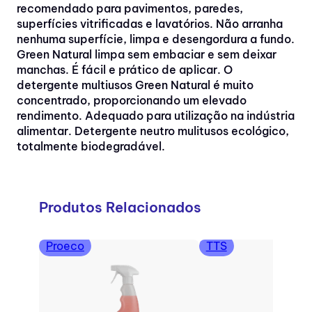
recomendado para pavimentos, paredes,
superfícies vitrificadas e lavatórios. Não arranha
nenhuma superfície, limpa e desengordura a fundo.
Green Natural limpa sem embaciar e sem deixar
manchas. É fácil e prático de aplicar. O
detergente multiusos Green Natural é muito
concentrado, proporcionando um elevado
rendimento. Adequado para utilização na indústria
alimentar. Detergente neutro mulitusos ecológico,
totalmente biodegradável.
Produtos Relacionados
Proeco
TTS