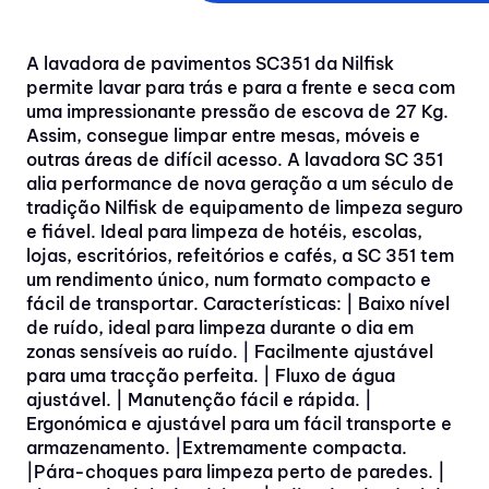
A lavadora de pavimentos SC351 da Nilfisk
permite lavar para trás e para a frente e seca com
uma impressionante pressão de escova de 27 Kg.
Assim, consegue limpar entre mesas, móveis e
outras áreas de difícil acesso. A lavadora SC 351
alia performance de nova geração a um século de
tradição Nilfisk de equipamento de limpeza seguro
e fiável. Ideal para limpeza de hotéis, escolas,
lojas, escritórios, refeitórios e cafés, a SC 351 tem
um rendimento único, num formato compacto e
fácil de transportar. Características: | Baixo nível
de ruído, ideal para limpeza durante o dia em
zonas sensíveis ao ruído. | Facilmente ajustável
para uma tracção perfeita. | Fluxo de água
ajustável. | Manutenção fácil e rápida. |
Ergonómica e ajustável para um fácil transporte e
armazenamento. |Extremamente compacta.
|Pára-choques para limpeza perto de paredes. |