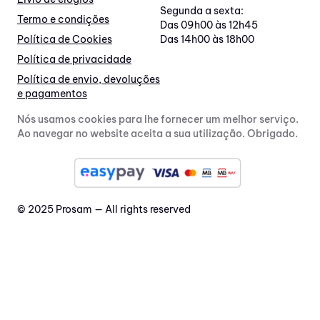
Segunda a sexta:
Termo e condições
Das 09h00 às 12h45
Política de Cookies
Das 14h00 às 18h00
Política de privacidade
Política de envio, devoluções
e pagamentos
Nós usamos cookies para lhe fornecer um melhor serviço.
Ao navegar no website aceita a sua utilização. Obrigado.
© 2025 Prosam — All rights reserved