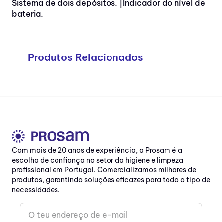
Sistema de dois depósitos. |Indicador do nível de
bateria.
Produtos Relacionados
Com mais de 20 anos de experiência, a Prosam é a
escolha de confiança no setor da higiene e limpeza
profissional em Portugal. Comercializamos milhares de
produtos, garantindo soluções eficazes para todo o tipo de
necessidades.