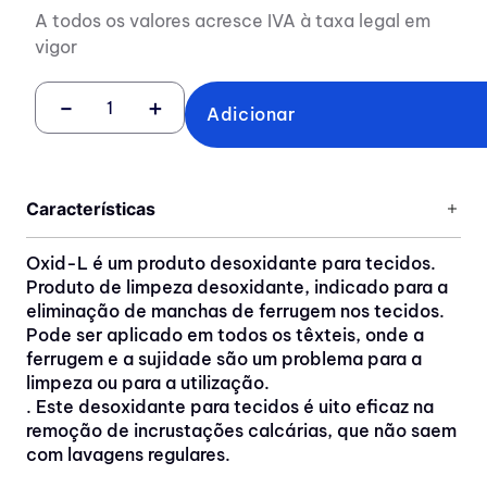
A todos os valores acresce IVA à taxa legal em
vigor
－
＋
Adicionar
Características
Oxid-L é um produto desoxidante para tecidos.
Produto de limpeza desoxidante, indicado para a
eliminação de manchas de ferrugem nos tecidos.
Pode ser aplicado em todos os têxteis, onde a
ferrugem e a sujidade são um problema para a
limpeza ou para a utilização.
. Este desoxidante para tecidos é uito eficaz na
remoção de incrustações calcárias, que não saem
com lavagens regulares.