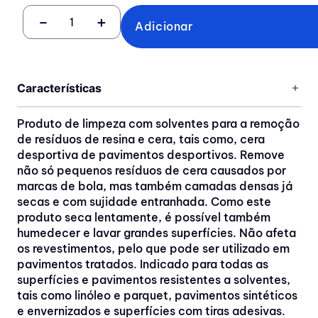
－
＋
Adicionar
Características
Produto de limpeza com solventes para a remoção
de resíduos de resina e cera, tais como, cera
desportiva de pavimentos desportivos. Remove
não só pequenos resíduos de cera causados por
marcas de bola, mas também camadas densas já
secas e com sujidade entranhada. Como este
produto seca lentamente, é possível também
humedecer e lavar grandes superfícies. Não afeta
os revestimentos, pelo que pode ser utilizado em
pavimentos tratados. Indicado para todas as
superfícies e pavimentos resistentes a solventes,
tais como linóleo e parquet, pavimentos sintéticos
e envernizados e superfícies com tiras adesivas.