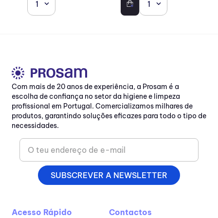
1
1
Com mais de 20 anos de experiência, a Prosam é a
escolha de confiança no setor da higiene e limpeza
profissional em Portugal. Comercializamos milhares de
produtos, garantindo soluções eficazes para todo o tipo de
necessidades.
SUBSCREVER A NEWSLETTER
Acesso Rápido
Contactos