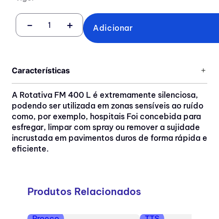
－
＋
Adicionar
Características
A Rotativa FM 400 L é extremamente silenciosa,
podendo ser utilizada em zonas sensíveis ao ruído
como, por exemplo, hospitais Foi concebida para
esfregar, limpar com spray ou remover a sujidade
incrustada em pavimentos duros de forma rápida e
eficiente.
Produtos Relacionados
Proeco
TTS