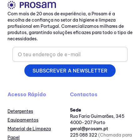
Com mais de 20 anos de experiência, a Prosam é a
escolha de confiança no setor da higiene e limpeza
profissional em Portugal. Comercializamos milhares de
produtos, garantindo soluções eficazes para todo o tipo de
necessidades.
SUBSCREVER A NEWSLETTER
Acesso Rápido
Contactos
Sede
Detergentes
Rua Faria Guimarães, 345
Equipamentos
4000-207 Porto
Material de Limpeza
geral@prosam.pt
225 088 322
(Chamada para
Papel