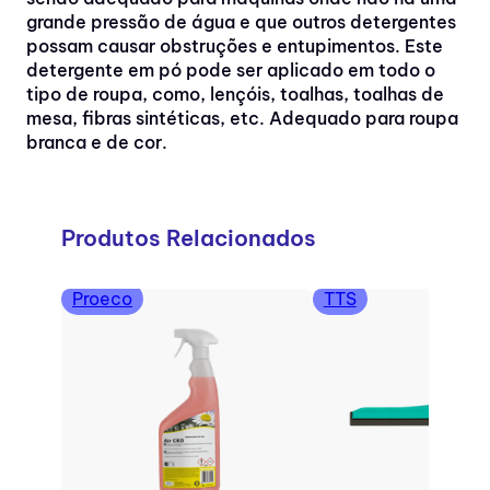
grande pressão de água e que outros detergentes
possam causar obstruções e entupimentos. Este
detergente em pó pode ser aplicado em todo o
tipo de roupa, como, lençóis, toalhas, toalhas de
mesa, fibras sintéticas, etc. Adequado para roupa
branca e de cor.
Produtos Relacionados
Proeco
TTS