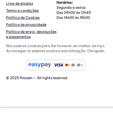
Horários:
Livro de elogíos
Segunda a sexta:
Termo e condições
Das 09h00 às 12h45
Política de Cookies
Das 14h00 às 18h00
Política de privacidade
Política de envio, devoluções
e pagamentos
Nós usamos cookies para lhe fornecer um melhor serviço.
Ao navegar no website aceita a sua utilização. Obrigado.
© 2025 Prosam — All rights reserved