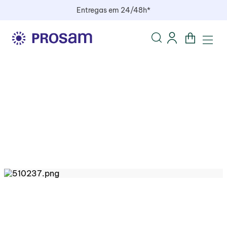
Entregas em 24/48h*