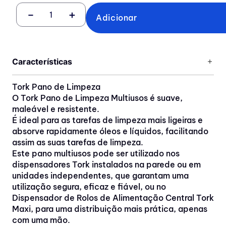
－
＋
Adicionar
Características
Tork Pano de Limpeza
O Tork Pano de Limpeza Multiusos é suave,
maleável e resistente.
É ideal para as tarefas de limpeza mais ligeiras e
absorve rapidamente óleos e líquidos, facilitando
assim as suas tarefas de limpeza.
Este pano multiusos pode ser utilizado nos
dispensadores Tork instalados na parede ou em
unidades independentes, que garantam uma
utilização segura, eficaz e fiável, ou no
Dispensador de Rolos de Alimentação Central Tork
Maxi, para uma distribuição mais prática, apenas
com uma mão.