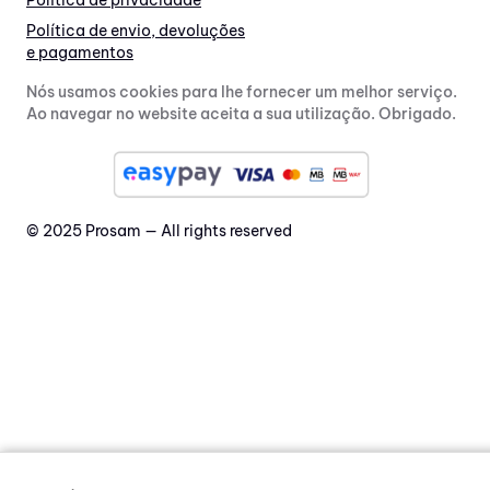
Política de privacidade
Política de envio, devoluções
e pagamentos
Nós usamos cookies para lhe fornecer um melhor serviço.
Ao navegar no website aceita a sua utilização. Obrigado.
© 2025 Prosam — All rights reserved